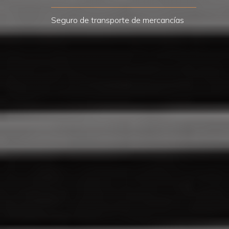
Seguro de transporte de mercancías