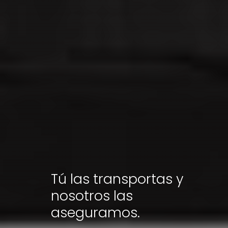
Tú las transportas y
nosotros las
aseguramos.