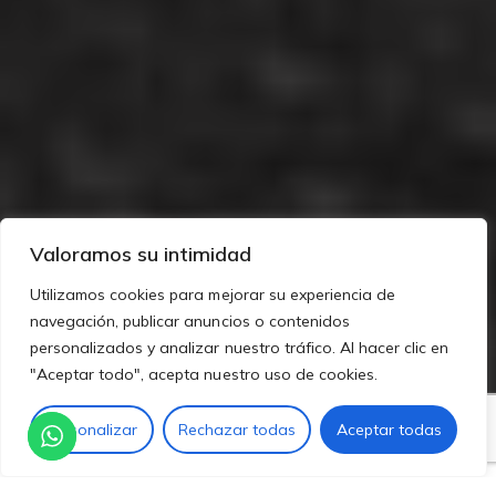
Valoramos su intimidad
Utilizamos cookies para mejorar su experiencia de
navegación, publicar anuncios o contenidos
personalizados y analizar nuestro tráfico. Al hacer clic en
"Aceptar todo", acepta nuestro uso de cookies.
Personalizar
Rechazar todas
Aceptar todas
¿Te preocupa que las