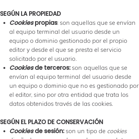
SEGÚN LA PROPIEDAD
Cookies
propias
: son aquellas que se envían
al equipo terminal del usuario desde un
equipo o dominio gestionado por el propio
editor y desde el que se presta el servicio
solicitado por el usuario.
Cookies
de terceros:
son aquellas que se
envían al equipo terminal del usuario desde
un equipo o dominio que no es gestionado por
el editor, sino por otra entidad que trata los
datos obtenidos través de las cookies.
SEGÚN EL PLAZO DE CONSERVACIÓN
Cookies
de sesión:
son un tipo de
cookies