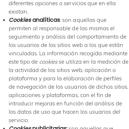
diferentes opciones o servicios que en ella
existan
.
Cookies
analíticas
: son aquellas que
permiten al responsable de las mismas el
seguimiento y análisis del comportamiento de
los usuarios de los sitios web a los que están
vinculadas. La información recogida mediante
este tipo de
cookies
se utiliza en la medición de
la actividad de los sitios web, aplicación o
plataforma y para la elaboración de perfiles
de navegación de los usuarios de dichos sitios,
aplicaciones y plataformas, con el fin de
introducir mejoras en función del análisis de
los datos de uso que hacen los usuarios del
servicio.
Cookies
publicitarias:
son aquellas que