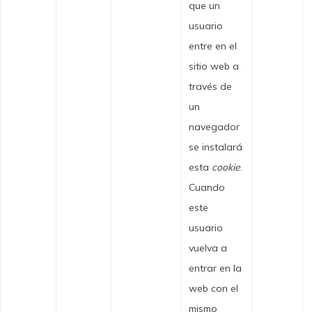
que un
usuario
entre en el
sitio web a
través de
un
navegador
se instalará
esta
cookie
.
Cuando
este
usuario
vuelva a
entrar en la
web con el
mismo