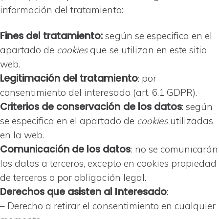
información del tratamiento:
Fines del tratamiento:
según se especifica en el
apartado de
cookies
que se utilizan en este sitio
web.
Legitimación del tratamiento
: por
consentimiento del interesado (art. 6.1 GDPR).
Criterios de conservación de los datos
: según
se especifica en el apartado de
cookies
utilizadas
en la web.
Comunicación de los datos
: no se comunicarán
los datos a terceros, excepto en cookies propiedad
de terceros o por obligación legal.
Derechos que asisten al Interesado
:
– Derecho a retirar el consentimiento en cualquier