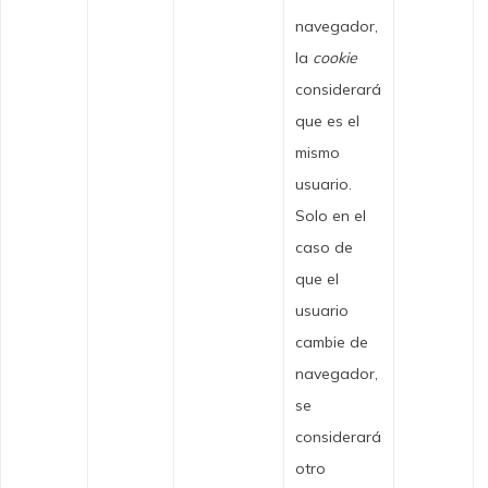
navegador,
la
cookie
considerará
que es el
mismo
usuario.
Solo en el
caso de
que el
usuario
cambie de
navegador,
se
considerará
otro