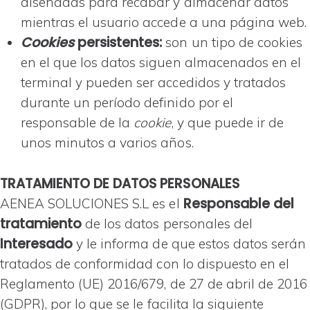
diseñadas para recabar y almacenar datos
mientras el usuario accede a una página web.
Cookies
persistentes:
son un tipo de cookies
en el que los datos siguen almacenados en el
terminal y pueden ser accedidos y tratados
durante un período definido por el
responsable de la
cookie
, y que puede ir de
unos minutos a varios años.
TRATAMIENTO DE DATOS PERSONALES
Responsable del
AENEA SOLUCIONES S.L es el
tratamiento
de los datos personales del
Interesado
y le informa de que estos datos serán
tratados de conformidad con lo dispuesto en el
Reglamento (UE) 2016/679, de 27 de abril de 2016
(GDPR), por lo que se le facilita la siguiente