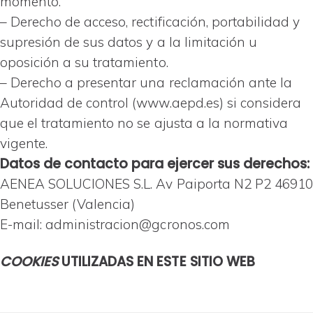
momento.
– Derecho de acceso, rectificación, portabilidad y
supresión de sus datos y a la limitación u
oposición a su tratamiento.
– Derecho a presentar una reclamación ante la
Autoridad de control (www.aepd.es) si considera
que el tratamiento no se ajusta a la normativa
vigente.
Datos de contacto para ejercer sus derechos:
AENEA SOLUCIONES S.L. Av Paiporta N2 P2 46910
Benetusser (Valencia)
E-mail: administracion@gcronos.com
COOKIES
UTILIZADAS EN ESTE SITIO WEB