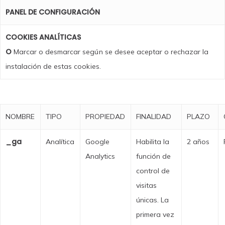
PANEL DE CONFIGURACIÓN
COOKIES ANALÍTICAS
O
Marcar o desmarcar según se desee aceptar o rechazar la
instalación de estas cookies.
NOMBRE
TIPO
PROPIEDAD
FINALIDAD
PLAZO
_ga
Analítica
Google
Habilita la
2 años
Analytics
función de
control de
visitas
únicas. La
primera vez