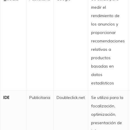
medir el
rendimiento de
los anuncios y
proporcionar
recomendaciones
relativas a
productos
basadas en
datos
estadísticos
IDE
Publicitaria
Doubleclick.net
Se utiliza para la
focalización,
optimización,
presentación de