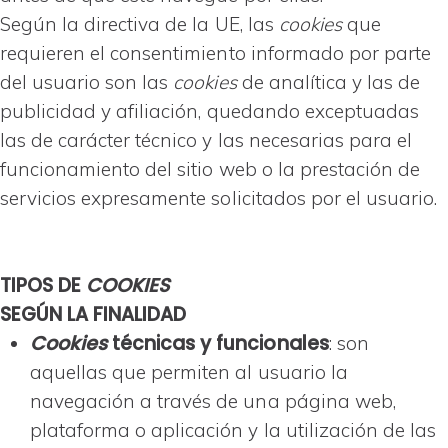
Según la directiva de la UE, las
cookies
que
requieren el consentimiento informado por parte
del usuario son las
cookies
de analítica y las de
publicidad y afiliación, quedando exceptuadas
las de carácter técnico y las necesarias para el
funcionamiento del sitio web o la prestación de
servicios expresamente solicitados por el usuario.
TIPOS DE
COOKIES
SEGÚN LA FINALIDAD
Cookies
técnicas y funcionales
: son
aquellas que permiten al usuario la
navegación a través de una página web,
plataforma o aplicación y la utilización de las