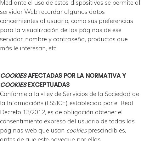
Mediante el uso de estos dispositivos se permite al
servidor Web recordar algunos datos
concernientes al usuario, como sus preferencias
para la visualización de las páginas de ese
servidor, nombre y contraseña, productos que
más le interesan, etc.
COOKIES
AFECTADAS POR LA NORMATIVA Y
COOKIES
EXCEPTUADAS
Conforme a la «Ley de Servicios de la Sociedad de
la Información» (LSSICE) establecida por el Real
Decreto 13/2012, es de obligación obtener el
consentimiento expreso del usuario de todas las
páginas web que usan
cookies
prescindibles,
antes de que este navegue por ellas.