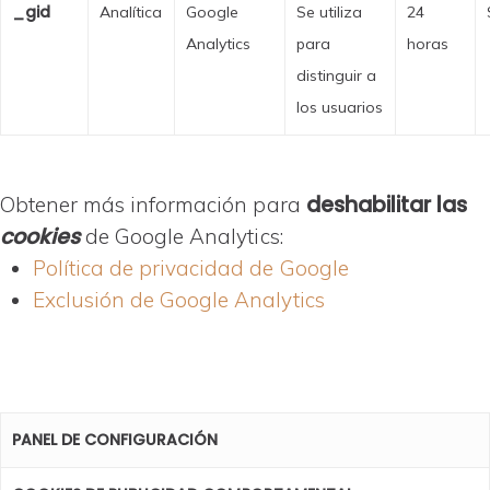
_gid
Analítica
Google
Se utiliza
24
Analytics
para
horas
distinguir a
los usuarios
deshabilitar las
Obtener más información para
cookies
de Google Analytics:
Política de privacidad de
Google
Exclusión de Google Analytics
PANEL DE CONFIGURACIÓN