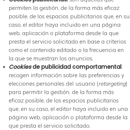
permiten la gestión, de la forma más eficaz
posible, de los espacios publicitarios que, en su
caso, el editor haya incluido en una página
web, aplicación o plataforma desde la que
presta el servicio solicitado en base a criterios
como el contenido editado o la frecuencia en
la que se muestran los anuncios.
Cookies
de publicidad comportamental
:
recogen información sobre las preferencias y
elecciones personales del usuario (
retargeting
)
para permitir la gestión, de la forma más
eficaz posible, de los espacios publicitarios
que, en su caso, el editor haya incluido en una
página web, aplicación o plataforma desde la
que presta el servicio solicitado.